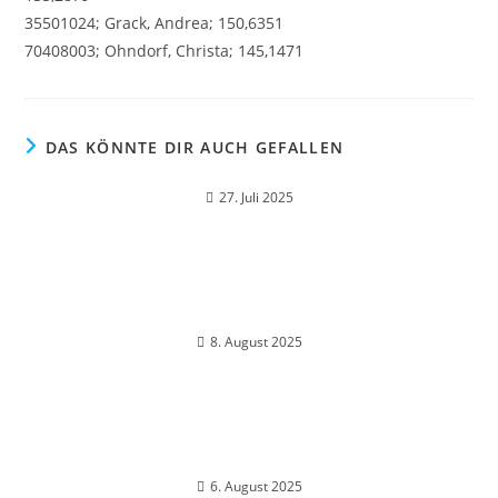
35501024; Grack, Andrea; 150,6351
70408003; Ohndorf, Christa; 145,1471
DAS KÖNNTE DIR AUCH GEFALLEN
27. Juli 2025
8. August 2025
6. August 2025