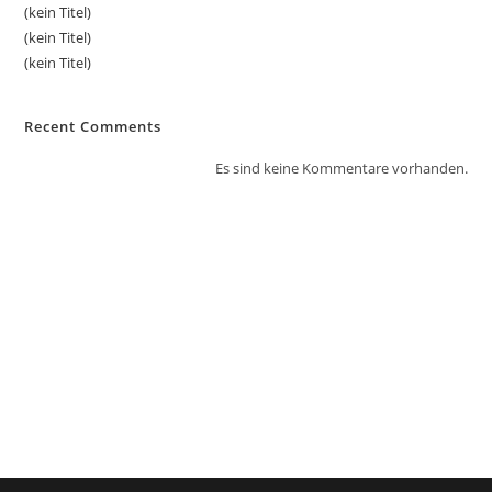
(kein Titel)
(kein Titel)
(kein Titel)
Recent Comments
Es sind keine Kommentare vorhanden.