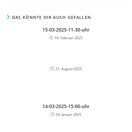
DAS KÖNNTE DIR AUCH GEFALLEN
15-03-2025-11-30-uhr
16. Februar 2025
21. August 2025
14-03-2025-15-00-uhr
24. Januar 2025