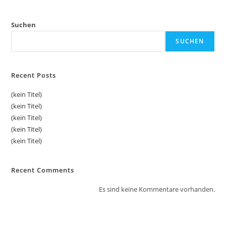
Suchen
SUCHEN
Recent Posts
(kein Titel)
(kein Titel)
(kein Titel)
(kein Titel)
(kein Titel)
Recent Comments
Es sind keine Kommentare vorhanden.